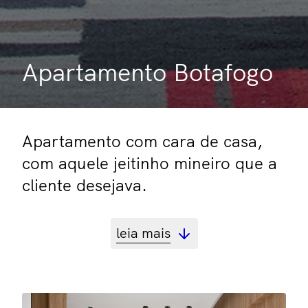
Apartamento Botafogo
Apartamento com cara de casa,
com aquele jeitinho mineiro que a
cliente desejava.
leia mais
projeto
Fabiano Ravaglia