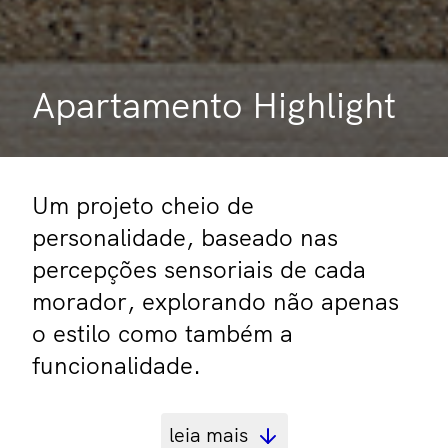
Apartamento Highlight
Um projeto cheio de
personalidade, baseado nas
percepções sensoriais de cada
morador, explorando não apenas
o estilo como também a
funcionalidade.
leia mais