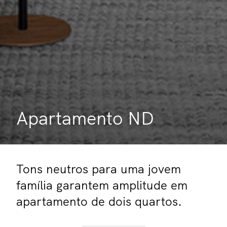
Apartamento ND
Tons neutros para uma jovem
família garantem amplitude em
apartamento de dois quartos.