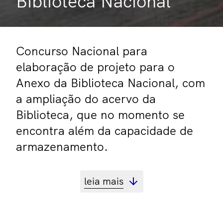
Biblioteca Nacional
Concurso Nacional para
elaboração de projeto para o
Anexo da Biblioteca Nacional, com
a ampliação do acervo da
Biblioteca, que no momento se
encontra além da capacidade de
armazenamento.
leia mais
projeto
Fabiano Ravaglia, Vinícius Philot