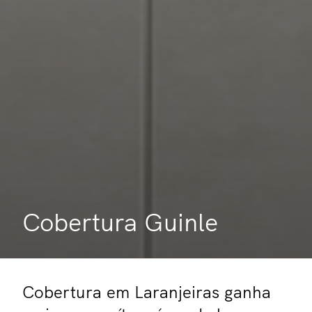
Cobertura Guinle
Cobertura em Laranjeiras ganha