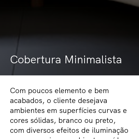
Cobertura Minimalista
Com poucos elemento e bem
acabados, o cliente desejava
ambientes em superfícies curvas e
cores sólidas, branco ou preto,
com diversos efeitos de iluminação