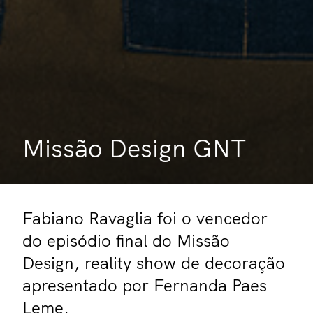
Missão Design GNT
Fabiano Ravaglia foi o vencedor
do episódio final do Missão
Design, reality show de decoração
apresentado por Fernanda Paes
Leme.