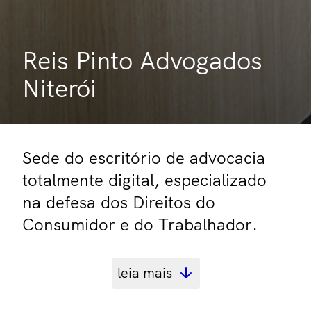
Reis Pinto Advogados
Niterói
Sede do escritório de advocacia
totalmente digital, especializado
na defesa dos Direitos do
Consumidor e do Trabalhador.
leia mais