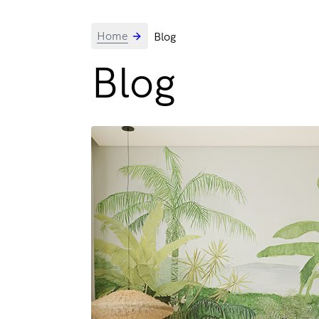
Home
Blog
Blog