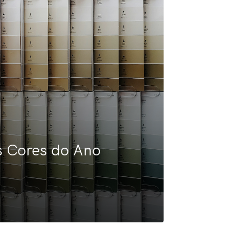
 Cores do Ano