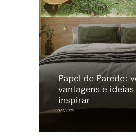
Papel de Parede: v
vantagens e ideias
inspirar
9/7/2025