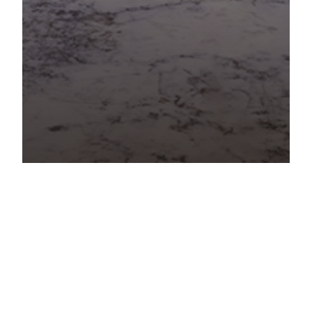
Casa Cor Rio 2023
comercial