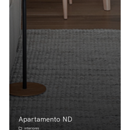
Apartamento ND
interiores