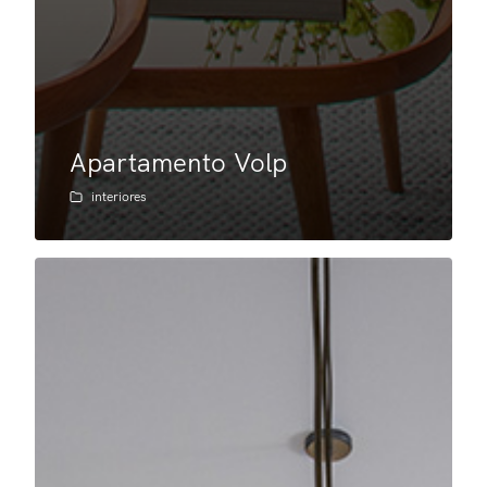
Apartamento Volp
interiores