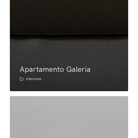
Apartamento Galeria
interiores